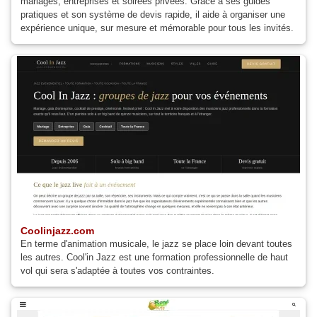
mariages, entreprises et soirées privées. Grâce à ses guides
pratiques et son système de devis rapide, il aide à organiser une
expérience unique, sur mesure et mémorable pour tous les invités.
Coolinjazz.com
En terme d'animation musicale, le jazz se place loin devant toutes
les autres. Cool'in Jazz est une formation professionnelle de haut
vol qui sera s'adaptée à toutes vos contraintes.