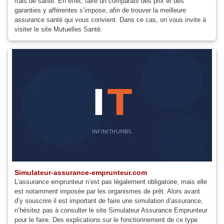
frais de santé. En effet, faire un comparatif des prix et des
garanties y afférentes s’impose, afin de trouver la meilleure
assurance santé qui vous convient. Dans ce cas, on vous invite à
visiter le site Mutuelles Santé.
Simulateur-assurance-emprunteur.com
L’assurance emprunteur n’est pas légalement obligatoire, mais elle
est notamment imposée par les organismes de prêt. Alors avant
d’y souscrire il est important de faire une simulation d’assurance,
n’hésitez pas à consulter le site Simulateur Assurance Emprunteur
pour le faire. Des explications sur le fonctionnement de ce type