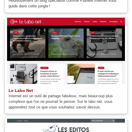
Heureusement un blog spécialisé comme Planète Internet vous
guide dans cette jungle !
Le Labo Net
Internet est un outil de partage fabuleux, mais beaucoup plus
complexe que l'on ne pourrait le penser. Sur le labo net, vous
apprendrez tout ce que vous souhaitez savoir dessus.