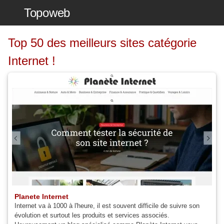
Topoweb
Top 50 des meilleurs sites catégorie
Internet !
Planete Internet
Internet va à 1000 à l'heure, il est souvent difficile de suivre son
évolution et surtout les produits et services associés.