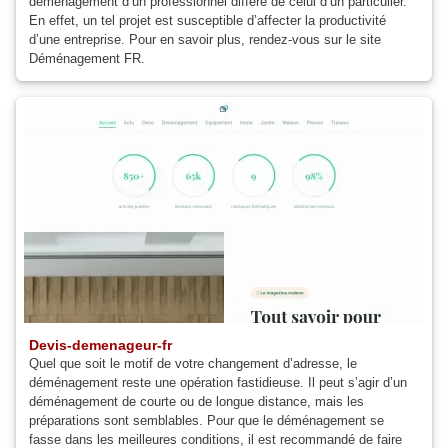
déménagement d’un professionnel diffère de celui d’un particulier.
En effet, un tel projet est susceptible d’affecter la productivité
d’une entreprise. Pour en savoir plus, rendez-vous sur le site
Déménagement FR.
Devis-demenageur-fr
Quel que soit le motif de votre changement d’adresse, le
déménagement reste une opération fastidieuse. Il peut s’agir d’un
déménagement de courte ou de longue distance, mais les
préparations sont semblables. Pour que le déménagement se
fasse dans les meilleures conditions, il est recommandé de faire