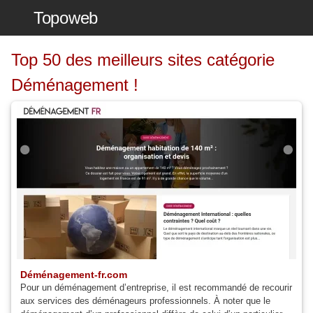
Topoweb
Top 50 des meilleurs sites catégorie
Déménagement !
Déménagement-fr.com
Pour un déménagement d’entreprise, il est recommandé de recourir
aux services des déménageurs professionnels. À noter que le